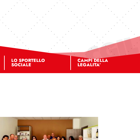
LO SPORTELLO
CAMPI DELLA
SOCIALE
LEGALITA’