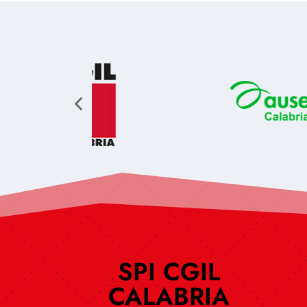
SPI CGIL
CALABRIA