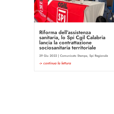
Riforma dell’assistenza
sanitaria, lo Spi Cgil Calabria
lancia la contrattazione
sociosanitaria territoriale
29 Giu 2022
|
Comunicato Stampa
,
Spi Regionale
-> continua la lettura