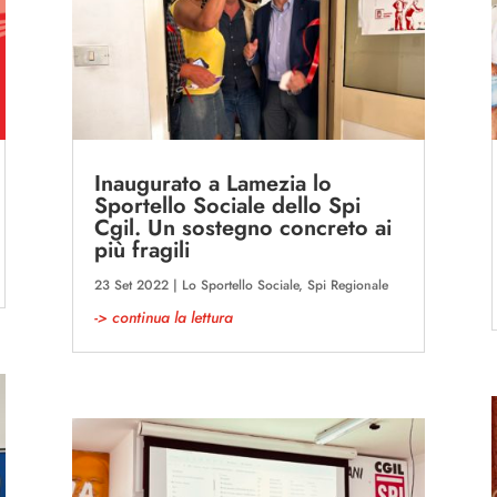
Inaugurato a Lamezia lo
Sportello Sociale dello Spi
Cgil. Un sostegno concreto ai
più fragili
23 Set 2022
|
Lo Sportello Sociale
,
Spi Regionale
-> continua la lettura