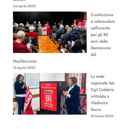
24 Aprile 2025
Costituzione
e referendum
nell’evento
per gli 80
anni dalla
liberazione
dal
Nazifascismo
16 Aprile 2025
La sede
regionale Spi
Cgil Calabria
intitolata a
Vladimiro
Sacco
18 Marzo 2025