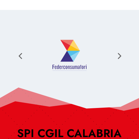
SPI CGIL CALABRIA