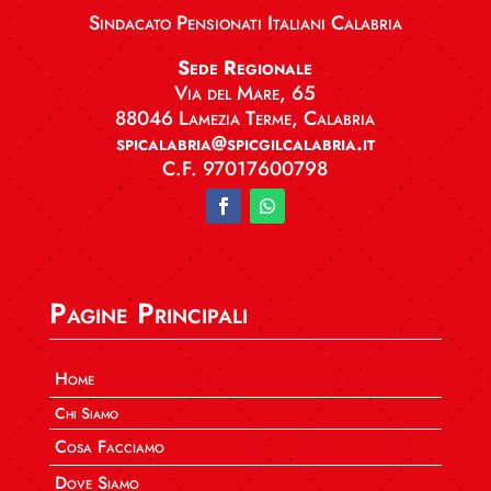
Sindacato Pensionati Italiani Calabria
Sede Regionale
Via del Mare, 65
88046 Lamezia Terme, Calabria
spicalabria@spicgilcalabria.it
C.F. 97017600798
Pagine Principali
Home
Chi Siamo
Cosa Facciamo
Dove Siamo