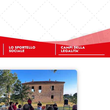
LO SPORTELLO
CAMPI DELLA
SOCIALE
LEGALITA’