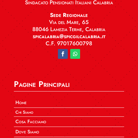
Sindacato Pensionati Italiani Calabria
Sede Regionale
Via del Mare, 65
88046 Lamezia Terme, Calabria
spicalabria@spicgilcalabria.it
C.F. 97017600798
Pagine Principali
Home
Chi Siamo
Cosa Facciamo
Dove Siamo