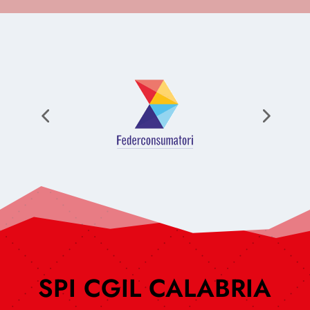
SPI CGIL CALABRIA