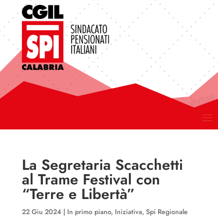
La Segretaria Scacchetti
al Trame Festival con
“Terre e Libertà”
22 Giu 2024
|
In primo piano
,
Iniziativa
,
Spi Regionale