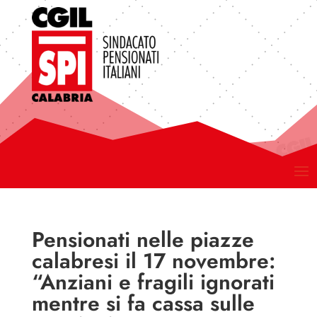
Pensionati nelle piazze
calabresi il 17 novembre:
“Anziani e fragili ignorati
mentre si fa cassa sulle