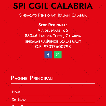
SPI CGIL CALABRIA
Sindacato Pensionati Italiani Calabria
Sede Regionale
Via del Mare, 65
88046 Lamezia Terme, Calabria
spicalabria@spicgilcalabria.it
C.F. 97017600798
Pagine Principali
Home
Chi Siamo