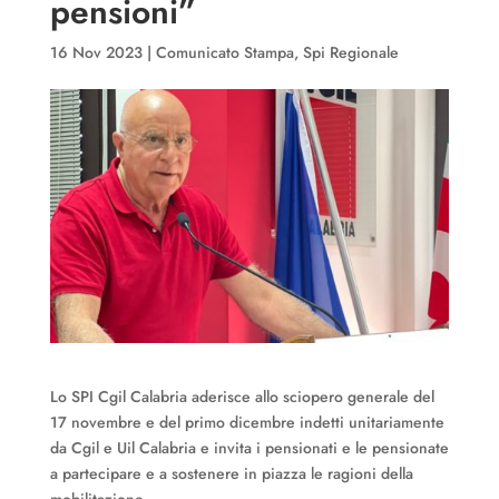
pensioni”
16 Nov 2023
|
Comunicato Stampa
,
Spi Regionale
Lo SPI Cgil Calabria aderisce allo sciopero generale del
17 novembre e del primo dicembre indetti unitariamente
da Cgil e Uil Calabria e invita i pensionati e le pensionate
a partecipare e a sostenere in piazza le ragioni della
mobilitazione.