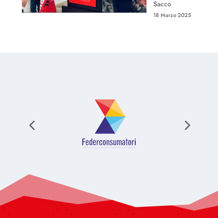
Sacco
18 Marzo 2025