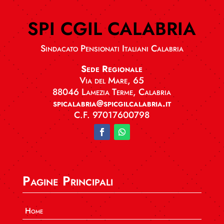
SPI CGIL CALABRIA
Sindacato Pensionati Italiani Calabria
Sede Regionale
Via del Mare, 65
88046 Lamezia Terme, Calabria
spicalabria@spicgilcalabria.it
C.F. 97017600798
Pagine Principali
Home