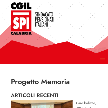
Progetto Memoria
ARTICOLI RECENTI
Caro bollette,