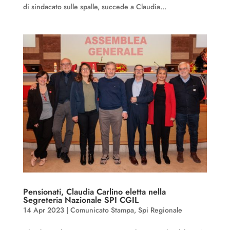
di sindacato sulle spalle, succede a Claudia...
Pensionati, Claudia Carlino eletta nella
Segreteria Nazionale SPI CGIL
14 Apr 2023
|
Comunicato Stampa
,
Spi Regionale