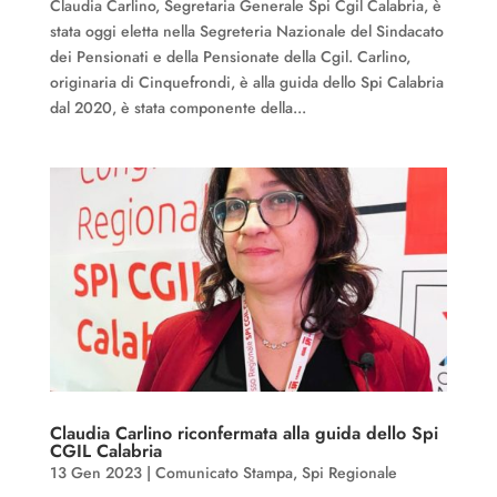
Claudia Carlino, Segretaria Generale Spi Cgil Calabria, è
stata oggi eletta nella Segreteria Nazionale del Sindacato
dei Pensionati e della Pensionate della Cgil. Carlino,
originaria di Cinquefrondi, è alla guida dello Spi Calabria
dal 2020, è stata componente della...
Claudia Carlino riconfermata alla guida dello Spi
CGIL Calabria
13 Gen 2023
|
Comunicato Stampa
,
Spi Regionale