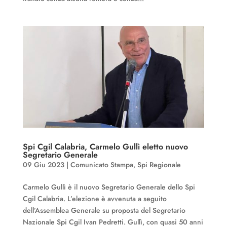
Spi Cgil Calabria, Carmelo Gullì eletto nuovo
Segretario Generale
09 Giu 2023
|
Comunicato Stampa
,
Spi Regionale
Carmelo Gullì è il nuovo Segretario Generale dello Spi
Cgil Calabria. L’elezione è avvenuta a seguito
dell’Assemblea Generale su proposta del Segretario
Nazionale Spi Cgil Ivan Pedretti. Gullì, con quasi 50 anni