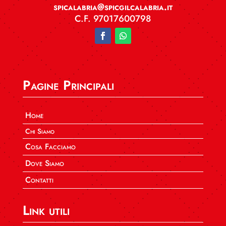
spicalabria@spicgilcalabria.it
C.F. 97017600798
Pagine Principali
Home
Chi Siamo
Cosa Facciamo
Dove Siamo
Contatti
Link utili