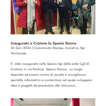
Inaugurato a Crotone lo Spazio Donna
26 Gen 2024
|
Comunicato Stampa
,
Iniziativa
,
Spi
Territoriale
E’ stato inaugurato nello Spazio Spi della sede Cgil di
Crotone in via Pantusa Spazio Donna, un luogo
deputato ad essere centro di ascolto e accoglienza,
sportello informativo e contenitore nel quale sviluppare
idee e progetti da presentare alle istituzioni...