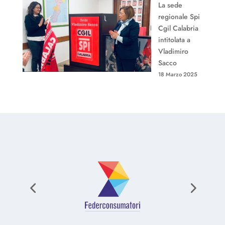
La sede
regionale Spi
Cgil Calabria
intitolata a
Vladimiro
Sacco
18 Marzo 2025