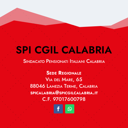
SPI CGIL CALABRIA
Sindacato Pensionati Italiani Calabria
Sede Regionale
Via del Mare, 65
88046 Lamezia Terme, Calabria
spicalabria@spicgilcalabria.it
C.F. 97017600798