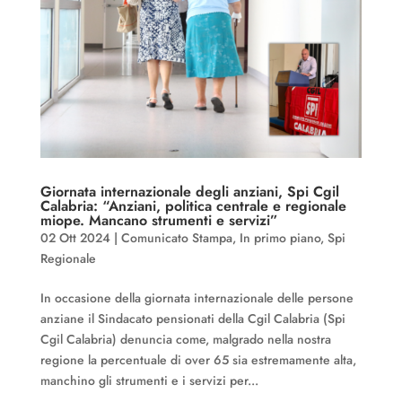
Giornata internazionale degli anziani, Spi Cgil
Calabria: “Anziani, politica centrale e regionale
miope. Mancano strumenti e servizi”
02 Ott 2024
|
Comunicato Stampa
,
In primo piano
,
Spi
Regionale
In occasione della giornata internazionale delle persone
anziane il Sindacato pensionati della Cgil Calabria (Spi
Cgil Calabria) denuncia come, malgrado nella nostra
regione la percentuale di over 65 sia estremamente alta,
manchino gli strumenti e i servizi per...