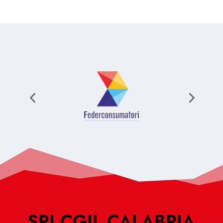
SPI CGIL CALABRIA