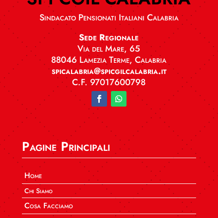
Sindacato Pensionati Italiani Calabria
Sede Regionale
Via del Mare, 65
88046 Lamezia Terme, Calabria
spicalabria@spicgilcalabria.it
C.F. 97017600798
Pagine Principali
Home
Chi Siamo
Cosa Facciamo