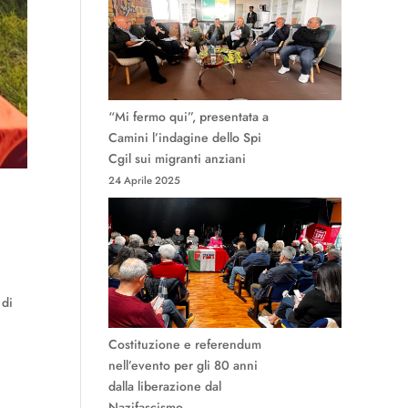
“Mi fermo qui”, presentata a
Camini l’indagine dello Spi
Cgil sui migranti anziani
24 Aprile 2025
 di
Costituzione e referendum
nell’evento per gli 80 anni
dalla liberazione dal
Nazifascismo