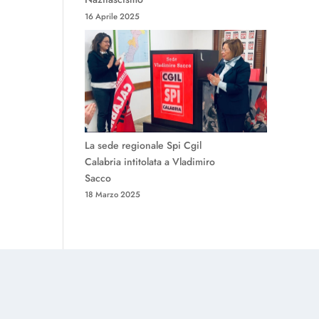
16 Aprile 2025
La sede regionale Spi Cgil
Calabria intitolata a Vladimiro
Sacco
18 Marzo 2025