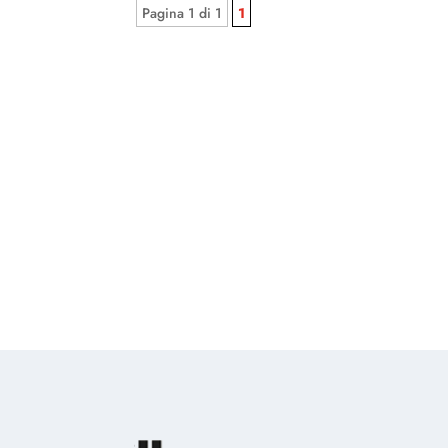
Pagina 1 di 1
1