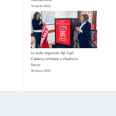
16 Aprile 2025
La sede regionale Spi Cgil
Calabria intitolata a Vladimiro
Sacco
18 Marzo 2025