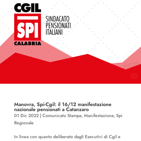
Manovra, Spi-Cgil: il 16/12 manifestazione
nazionale pensionati a Catanzaro
01 Dic 2022
|
Comunicato Stampa
,
Manifestazione
,
Spi
Regionale
In linea con quanto deliberato dagli Esecutivi di Cgil e