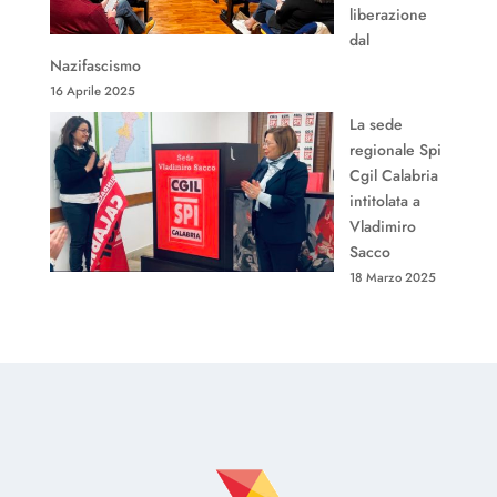
liberazione
dal
Nazifascismo
16 Aprile 2025
La sede
regionale Spi
Cgil Calabria
intitolata a
Vladimiro
Sacco
18 Marzo 2025